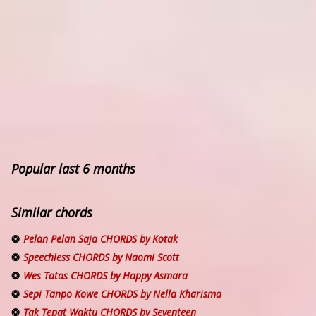
Popular last 6 months
Similar chords
Pelan Pelan Saja CHORDS by Kotak
Speechless CHORDS by Naomi Scott
Wes Tatas CHORDS by Happy Asmara
Sepi Tanpo Kowe CHORDS by Nella Kharisma
Tak Tepat Waktu CHORDS by Seventeen