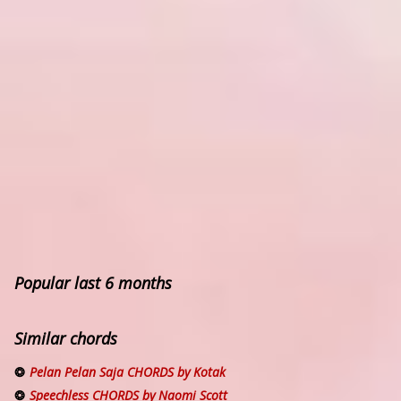
Popular last 6 months
Similar chords
Pelan Pelan Saja CHORDS by Kotak
Speechless CHORDS by Naomi Scott