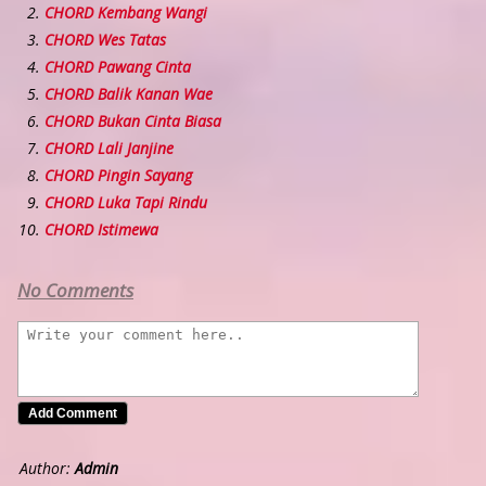
CHORD Kembang Wangi
CHORD Wes Tatas
CHORD Pawang Cinta
CHORD Balik Kanan Wae
CHORD Bukan Cinta Biasa
CHORD Lali Janjine
CHORD Pingin Sayang
CHORD Luka Tapi Rindu
CHORD Istimewa
No Comments
Author:
Admin