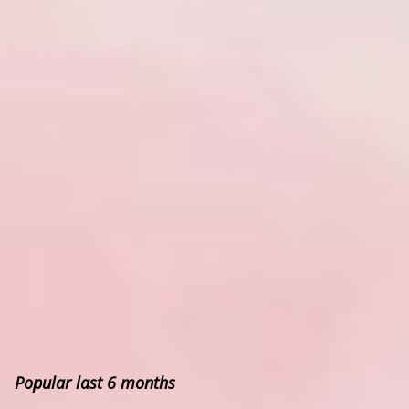
Popular last 6 months