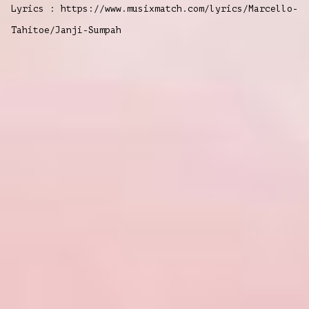
Lyrics : https://www.musixmatch.com/lyrics/Marcello-
Tahitoe/Janji-Sumpah