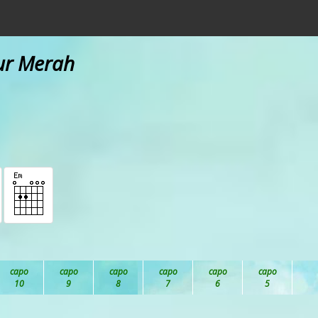
ur Merah