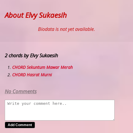
About Elvy Sukaesih
Biodata is not yet available.
2 chords by Elvy Sukaesih
CHORD Sekuntum Mawar Merah
CHORD Hasrat Murni
No Comments