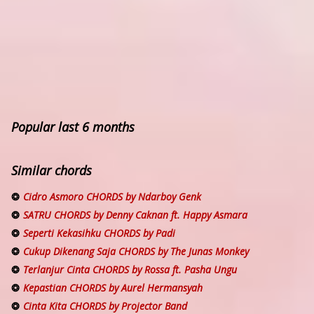
Popular last 6 months
Similar chords
Cidro Asmoro CHORDS by Ndarboy Genk
SATRU CHORDS by Denny Caknan ft. Happy Asmara
Seperti Kekasihku CHORDS by Padi
Cukup Dikenang Saja CHORDS by The Junas Monkey
Terlanjur Cinta CHORDS by Rossa ft. Pasha Ungu
Kepastian CHORDS by Aurel Hermansyah
Cinta Kita CHORDS by Projector Band