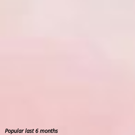
Popular last 6 months