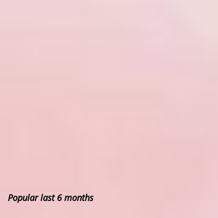
Popular last 6 months