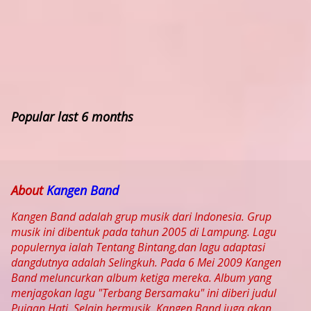
Popular last 6 months
About
Kangen Band
Kangen Band adalah grup musik dari Indonesia. Grup
musik ini dibentuk pada tahun 2005 di Lampung. Lagu
populernya ialah Tentang Bintang,dan lagu adaptasi
dangdutnya adalah Selingkuh. Pada 6 Mei 2009 Kangen
Band meluncurkan album ketiga mereka. Album yang
menjagokan lagu "Terbang Bersamaku" ini diberi judul
Pujaan Hati. Selain bermusik, Kangen Band juga akan