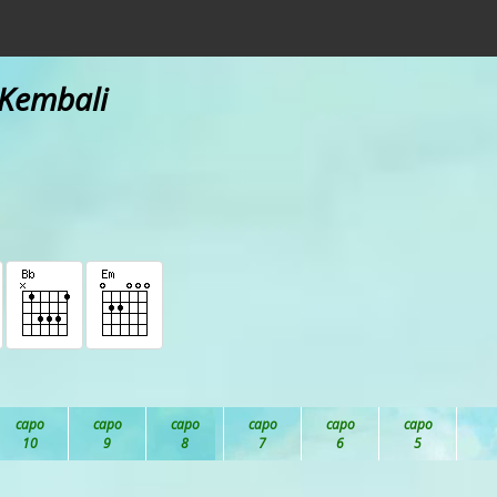
 Kembali