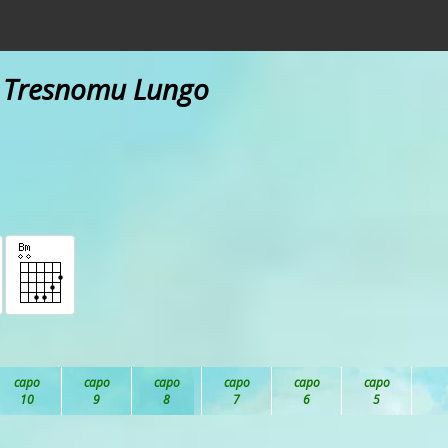
- Tresnomu Lungo