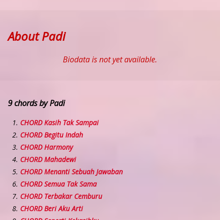
About Padi
Biodata is not yet available.
9 chords by Padi
CHORD Kasih Tak Sampai
CHORD Begitu Indah
CHORD Harmony
CHORD Mahadewi
CHORD Menanti Sebuah Jawaban
CHORD Semua Tak Sama
CHORD Terbakar Cemburu
CHORD Beri Aku Arti