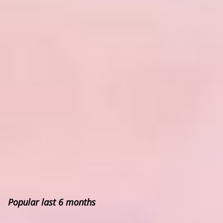
Popular last 6 months