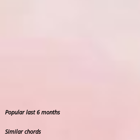
Popular last 6 months
Similar chords