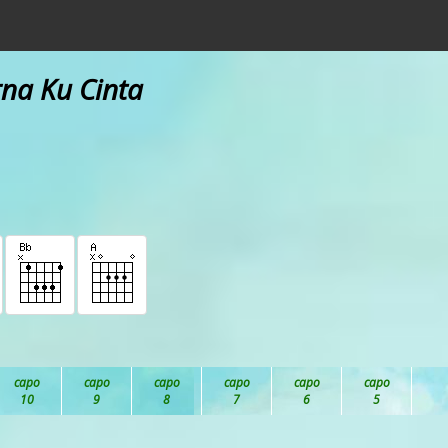
rna Ku Cinta