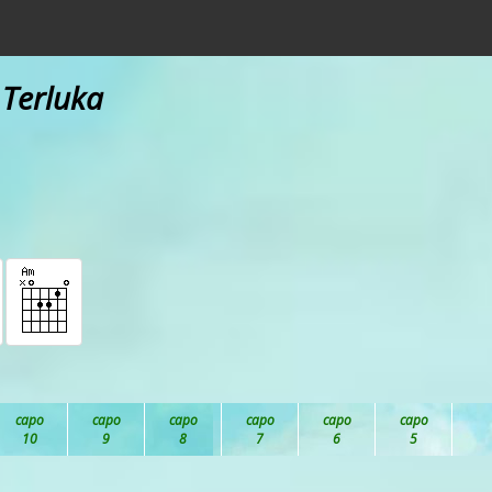
 Terluka