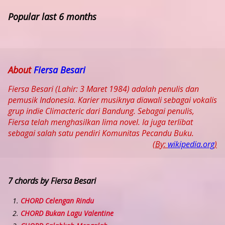
Popular last 6 months
About
Fiersa Besari
Fiersa Besari (Lahir: 3 Maret 1984) adalah penulis dan
pemusik Indonesia. Karier musiknya diawali sebagai vokalis
grup indie Climacteric dari Bandung. Sebagai penulis,
Fiersa telah menghasilkan lima novel. Ia juga terlibat
sebagai salah satu pendiri Komunitas Pecandu Buku.
(By:
wikipedia.org
)
7 chords by Fiersa Besari
CHORD Celengan Rindu
CHORD Bukan Lagu Valentine