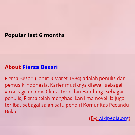
Popular last 6 months
About
Fiersa Besari
Fiersa Besari (Lahir: 3 Maret 1984) adalah penulis dan
pemusik Indonesia. Karier musiknya diawali sebagai
vokalis grup indie Climacteric dari Bandung. Sebagai
penulis, Fiersa telah menghasilkan lima novel. Ia juga
terlibat sebagai salah satu pendiri Komunitas Pecandu
Buku.
(By:
wikipedia.org
)