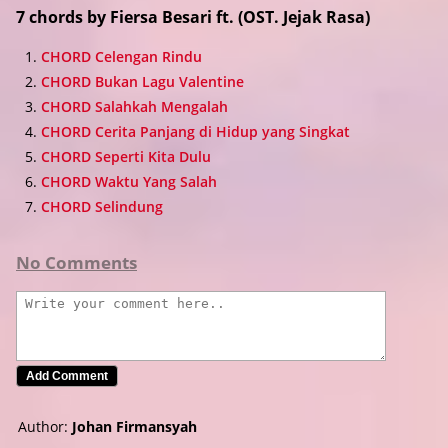
7 chords by Fiersa Besari ft. (OST. Jejak Rasa)
CHORD Celengan Rindu
CHORD Bukan Lagu Valentine
CHORD Salahkah Mengalah
CHORD Cerita Panjang di Hidup yang Singkat
CHORD Seperti Kita Dulu
CHORD Waktu Yang Salah
CHORD Selindung
No Comments
Author:
Johan Firmansyah