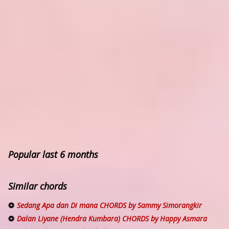
Popular last 6 months
Similar chords
Sedang Apa dan Di mana CHORDS by Sammy Simorangkir
Dalan Liyane (Hendra Kumbara) CHORDS by Happy Asmara