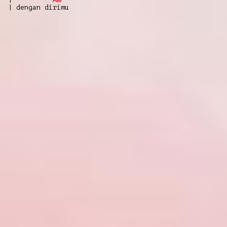
| dengan dirimu